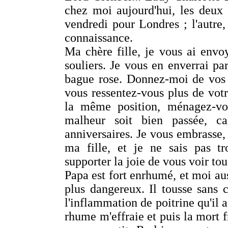
chez moi aujourd'hui, les deux 
vendredi pour Londres ; l'autre,
connaissance.
Ma chère fille, je vous ai envo
souliers. Je vous en enverrai par
bague rose. Donnez-moi de vos 
vous ressentez-vous plus de vot
la même position, ménagez-vo
malheur soit bien passée, c
anniversaires. Je vous embrasse
ma fille, et je ne sais pas 
supporter la joie de vous voir to
Papa est fort enrhumé, et moi auss
plus dangereux. Il tousse sans c
l'inflammation de poitrine qu'il 
rhume m'effraie et puis la mort fr