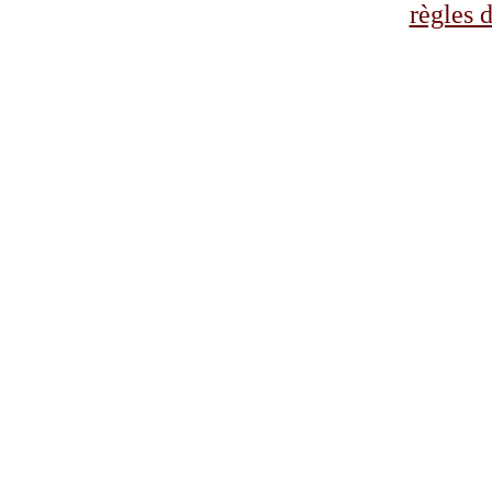
règles d