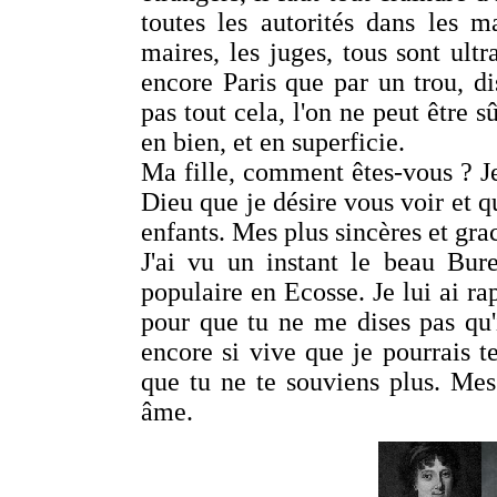
toutes les autorités dans les ma
maires, les juges, tous sont ult
encore Paris que par un trou, di
pas tout cela, l'on ne peut être s
en bien, et en superficie.
Ma fille, comment êtes-vous ? J
Dieu que je désire vous voir et 
enfants. Mes plus sincères et gr
J'ai vu un instant le beau Bure
populaire en Ecosse. Je lui ai ra
pour que tu ne me dises pas qu'i
encore si vive que je pourrais t
que tu ne te souviens plus. Me
âme.