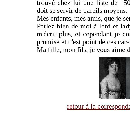
trouvé chez lui une liste de 1
doit se servir de pareils moyens.
Mes enfants, mes amis, que je se
Parlez bien de moi à lord et lad
m'écrit plus, et cependant je c
promise et n'est point de ces car
Ma fille, mon fils, je vous aime
retour à la correspo