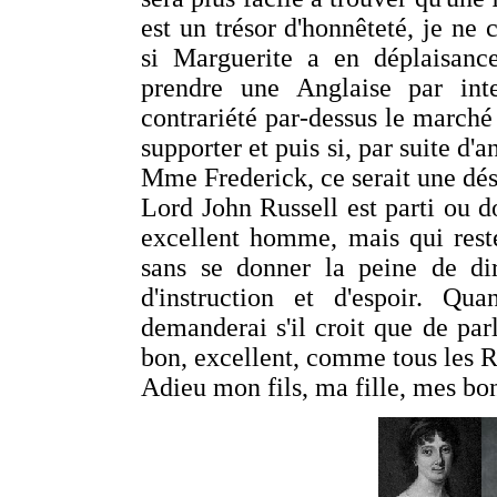
est un trésor d'honnêteté, je ne 
si Marguerite a en déplaisanc
prendre une Anglaise par inte
contrariété par-dessus le marché 
supporter et puis si, par suite d'a
Mme Frederick, ce serait une dés
Lord John Russell est parti ou d
excellent homme, mais qui rest
sans se donner la peine de di
d'instruction et d'espoir. Qu
demanderai s'il croit que de parl
bon, excellent, comme tous les R
Adieu mon fils, ma fille, mes bon