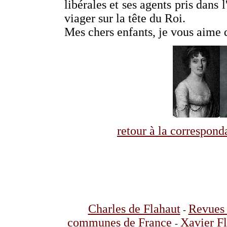
libérales et ses agents pris dans l
viager sur la tête du Roi.
Mes chers enfants, je vous aime
retour à la correspo
Charles de Flahaut
Revues 
-
communes de France
Xavier F
-