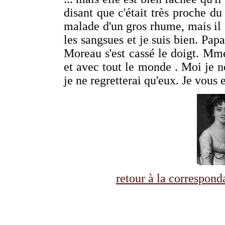
disant que c'était très proche d
malade d'un gros rhume, mais il es
les sangsues et je suis bien. Papa
Moreau s'est cassé le doigt. Mm
et avec tout le monde . Moi je ne
je ne regretterai qu'eux. Je vous
retour à la correspo