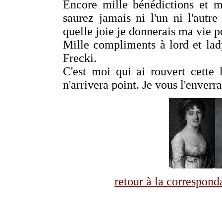
Encore mille bénédictions et m
saurez jamais ni l'un ni l'aut
quelle joie je donnerais ma vie p
Mille compliments à lord et lady
Frecki.
C'est moi qui ai rouvert cette 
n'arrivera point. Je vous l'enverr
retour à la correspo