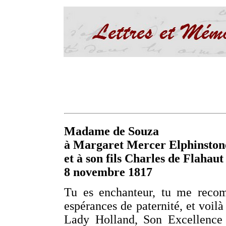
Madame de Souza
à Margaret Mercer Elphinstone, 
et à son fils Charles de Flahaut
8 novembre 1817
Tu es enchanteur, tu me recom
espérances de paternité, et voil
Lady Holland, Son Excellence l