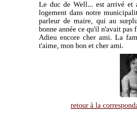
Le duc de Well... est arrivé et 
logement dans notre municipali
parleur de maire, qui au surpl
bonne année ce qu'il n'avait pas f
Adieu encore cher ami. La fam
t'aime, mon bon et cher ami.
retour à la correspo