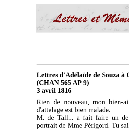
Lettres d'Adélaïde de Souza à C
(CHAN 565 AP 9)
3 avril 1816
Rien de nouveau, mon bien-ai
d'attelage est bien malade.
M. de Tall... a fait faire un de
portrait de Mme Périgord. Tu sais