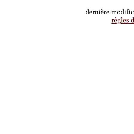
dernière modifi
règles d