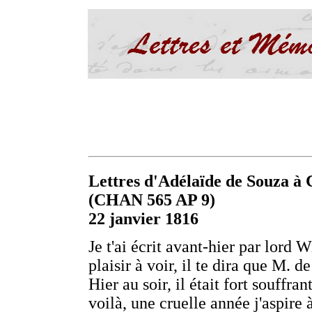
Lettres d'Adélaïde de Souza à C
(CHAN 565 AP 9)
22 janvier 1816
Je t'ai écrit avant-hier par lord 
plaisir à voir, il te dira que M. 
Hier au soir, il était fort souffrant.
voilà, une cruelle année j'aspire 