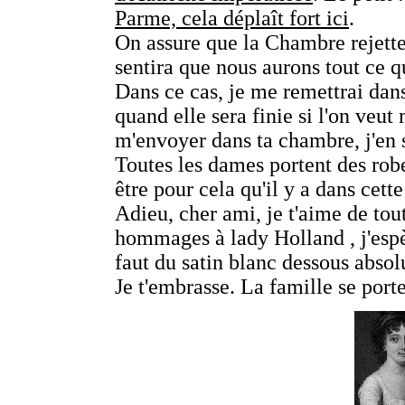
Parme, cela déplaît fort ici
.
On assure que la Chambre rejetter
sentira que nous aurons tout ce qu
Dans ce cas, je me remettrai dan
quand elle sera finie si l'on veut
m'envoyer dans ta chambre, j'en s
Toutes les dames portent des robe
être pour cela qu'il y a dans cette
Adieu, cher ami, je t'aime de tou
hommages à lady Holland , j'espèr
faut du satin blanc dessous abso
Je t'embrasse. La famille se port