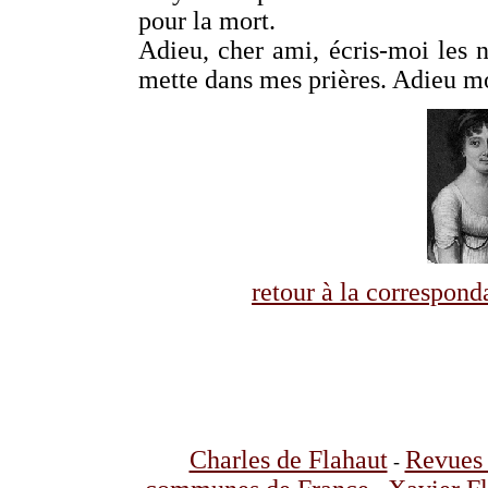
pour la mort.
Adieu, cher ami, écris-moi les 
mette dans mes prières. Adieu m
retour à la correspo
Charles de Flahaut
Revues 
-