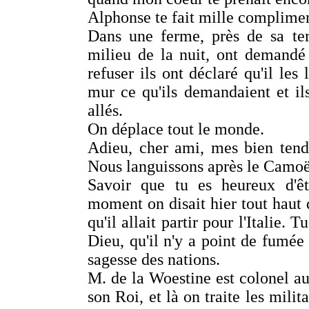
Alphonse te fait mille complimen
Dans une ferme, près de sa ter
milieu de la nuit, ont demandé
refuser ils ont déclaré qu'il les 
mur ce qu'ils demandaient et ils
allés.
On déplace tout le monde.
Adieu, cher ami, mes bien tend
Nous languissons après le Camoë
Savoir que tu es heureux d'êt
moment on disait hier tout haut q
qu'il allait partir pour l'Italie.
Dieu, qu'il n'y a point de fumée 
sagesse des nations.
M. de la Woestine est colonel au
son Roi, et là on traite les mili