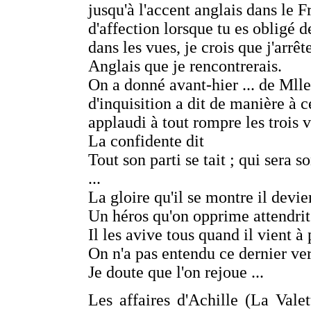
jusqu'à l'accent anglais dans le F
d'affection lorsque tu es obligé de
dans les vues, je crois que j'arrê
Anglais que je rencontrerais.
On a donné avant-hier ... de Mlle
d'inquisition a dit de manière à ce
applaudi à tout rompre les trois v
La confidente dit
Tout son parti se tait ; qui sera s
...
La gloire qu'il se montre il devie
Un héros qu'on opprime attendrit
Il les avive tous quand il vient à 
On n'a pas entendu ce dernier ver
Je doute que l'on rejoue ...
Les affaires d'Achille (La Vale