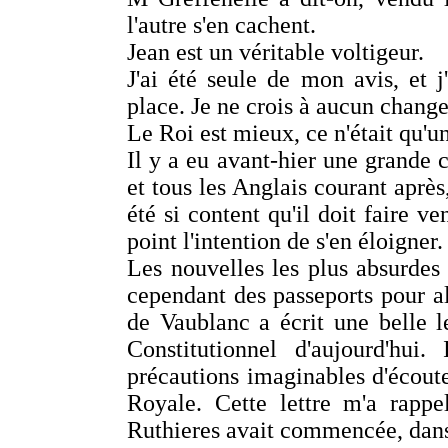
l'autre s'en cachent.
Jean est un véritable voltigeur.
J'ai été seule de mon avis, et j
place. Je ne crois à aucun chang
Le Roi est mieux, ce n'était qu'u
Il y a eu avant-hier une grande 
et tous les Anglais courant après,
été si content qu'il doit faire ve
point l'intention de s'en éloigner.
Les nouvelles les plus absurdes c
cependant des passeports pour a
de Vaublanc a écrit une belle le
Constitutionnel d'aujourd'hui
précautions imaginables d'écoute
Royale. Cette lettre m'a rap
Ruthieres avait commencée, dans l