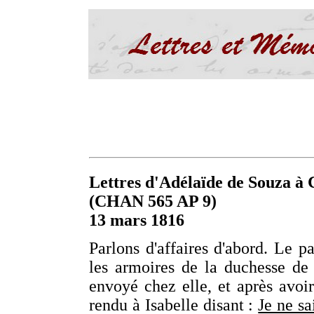
Lettres d'Adélaïde de Souza à C
(CHAN 565 AP 9)
13 mars 1816
Parlons d'affaires d'abord. Le p
les armoires de la duchesse de 
envoyé chez elle, et après avoir
rendu à Isabelle disant :
Je ne s