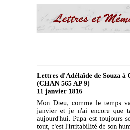
Lettres d'Adélaïde de Souza à C
(CHAN 565 AP 9)
11 janvier 1816
Mon Dieu, comme le temps va, 
janvier et je n'ai encore que t
aujourd'hui. Papa est toujours s
tout, c'est l'irritabilité de son h