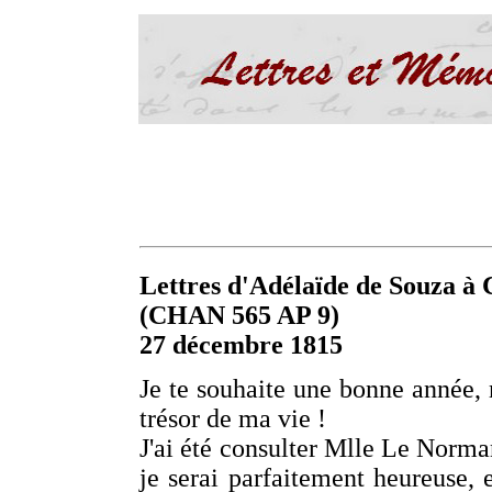
Lettres d'Adélaïde de Souza à C
(CHAN 565 AP 9)
27 décembre 1815
Je te souhaite une bonne année, 
trésor de ma vie !
J'ai été consulter Mlle Le Norma
je serai parfaitement heureuse, e