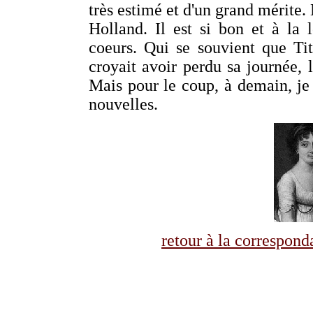
très estimé et d'un grand mérite.
Holland. Il est si bon et à la 
coeurs. Qui se souvient que Tit
croyait avoir perdu sa journée, l
Mais pour le coup, à demain, je 
nouvelles.
retour à la correspo