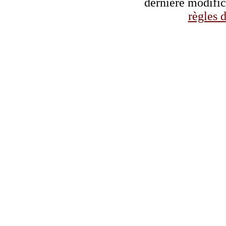
dernière modifi
règles d