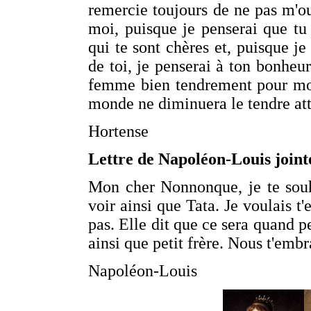
remercie toujours de ne pas m'ou
moi, puisque je penserai que tu 
qui te sont chères et, puisque je
de toi, je penserai à ton bonheu
femme bien tendrement pour moi
monde ne diminuera le tendre att
Hortense
Lettre de Napoléon-Louis joint
Mon cher Nonnonque, je te souh
voir ainsi que Tata. Je voulais
pas. Elle dit que ce sera quand p
ainsi que petit frère. Nous t'emb
Napoléon-Louis