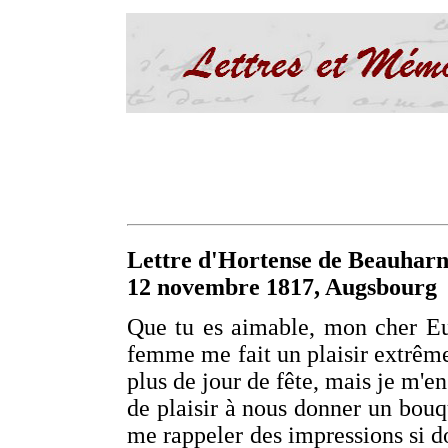
Lettre d'Hortense de Beauharn
12 novembre 1817, Augsbourg
Que tu es aimable, mon cher Eugè
femme me fait un plaisir extrêm
plus de jour de fête, mais je m'en
de plaisir à nous donner un bouqu
me rappeler des impressions si do