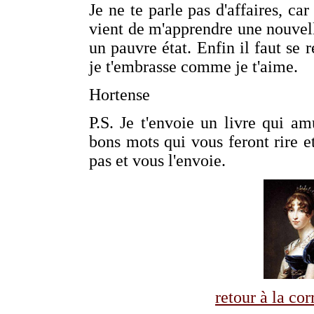
Je ne te parle pas d'affaires, c
vient de m'apprendre une nouvel
un pauvre état. Enfin il faut se r
je t'embrasse comme je t'aime.
Hortense
P.S. Je t'envoie un livre qui a
bons mots qui vous feront rire et
pas et vous l'envoie.
retour à la co