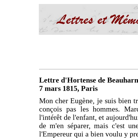
Lettre d'Hortense de Beauharn
7 mars 1815, Paris
Mon cher Eugène, je suis bien tr
conçois pas les hommes. Mardi
l'intérêt de l'enfant, et aujourd'
de m'en séparer, mais c'est une 
l'Empereur qui a bien voulu y pre