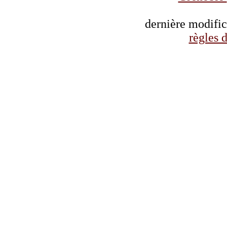
dernière modifi
règles d