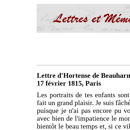
Lettre d'Hortense de Beauharn
17 février 1815, Paris
Les portraits de tes enfants so
fait un grand plaisir. Je suis fâc
puisque je n'ai pas encore pu voi
avec bien de l'impatience le mom
bientôt le beau temps et, si ce vi