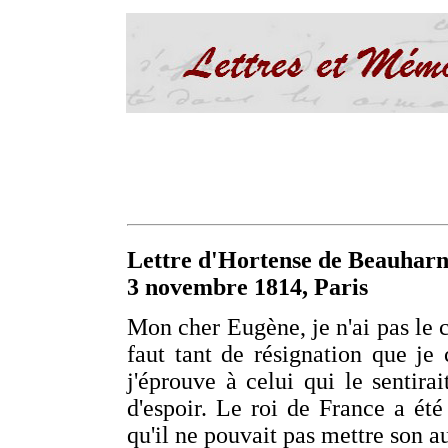
Lettre d'Hortense de Beauharn
3 novembre 1814, Paris
Mon cher Eugène, je n'ai pas le co
faut tant de résignation que je
j'éprouve à celui qui le sentirai
d'espoir. Le roi de France a été
qu'il ne pouvait pas mettre son au