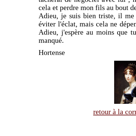
cela et perdre mon fils au bout de
Adieu, je suis bien triste, il me
éviter l'éclat, mais cela ne dép
Adieu, j'espère au moins que tu
manqué.
Hortense
retour à la co