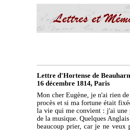
Lettre d'Hortense de Beauharn
16 décembre 1814, Paris
Mon cher Eugène, je n'ai rien de 
procès et si ma fortune était fix
la vie qui me convient : j'ai une 
de la musique. Quelques Anglais 
beaucoup prier, car je ne veux