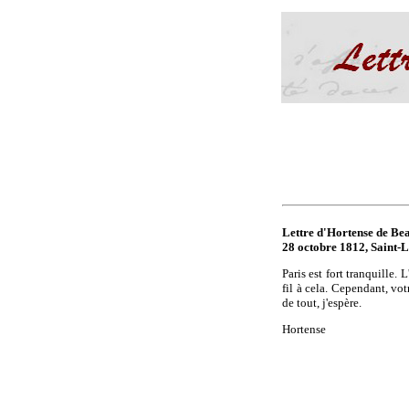
Lettre d'Hortense de Be
28 octobre 1812, Saint-
Paris est fort tranquille.
fil à cela. Cependant, vo
de tout, j'espère.
Hortense