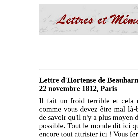
Lettre d'Hortense de Beauharn
22 novembre 1812, Paris
Il fait un froid terrible et ce
comme vous devez être mal là-ba
de savoir qu'il n'y a plus moyen d
possible. Tout le monde dit ici q
encore tout attrister ici ! Vous f