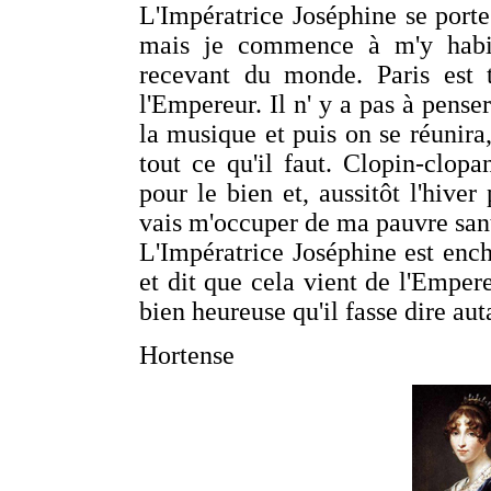
L'Impératrice Joséphine se porte
mais je commence à m'y habit
recevant du monde. Paris est t
l'Empereur. Il n' y a pas à pense
la musique et puis on se réunira,
tout ce qu'il faut. Clopin-clopan
pour le bien et, aussitôt l'hiver
vais m'occuper de ma pauvre san
L'Impératrice Joséphine est ench
et dit que cela vient de l'Empere
bien heureuse qu'il fasse dire aut
Hortense