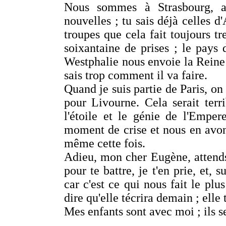
Nous sommes à Strasbourg, at
nouvelles ; tu sais déjà celles 
troupes que cela fait toujours 
soixantaine de prises ; le pays 
Westphalie nous envoie la Reine i
sais trop comment il va faire.
Quand je suis partie de Paris, on 
pour Livourne. Cela serait terri
l'étoile et le génie de l'Empe
moment de crise et nous en avon
même cette fois.
Adieu, mon cher Eugène, attends 
pour te battre, je t'en prie, et, 
car c'est ce qui nous fait le pl
dire qu'elle técrira demain ; elle
Mes enfants sont avec moi ; ils s