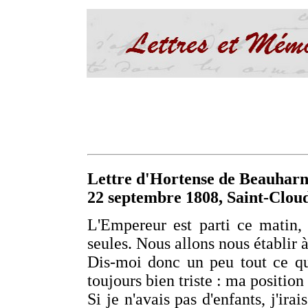
Lettre d'Hortense de Beauharn
22 septembre 1808, Saint-Clou
L'Empereur est parti ce matin,
seules. Nous allons nous établir
Dis-moi donc un peu tout ce que
toujours bien triste : ma position
Si je n'avais pas d'enfants, j'irai