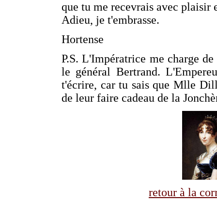
que tu me recevrais avec plaisir e
Adieu, je t'embrasse.
Hortense
P.S. L'Impératrice me charge de
le général Bertrand. L'Empereu
t'écrire, car tu sais que Mlle Di
de leur faire cadeau de la Jonchè
retour à la co