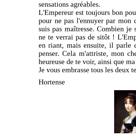
sensations agréables.
L'Empereur est toujours bon pou
pour ne pas l'ennuyer par mon c
suis pas maîtresse. Combien je s
ne te verrai pas de sitôt ! L'Emp
en riant, mais ensuite, il parle
penser. Cela m'attriste, mon ch
heureuse de te voir, ainsi que ma
Je vous embrasse tous les deux t
Hortense