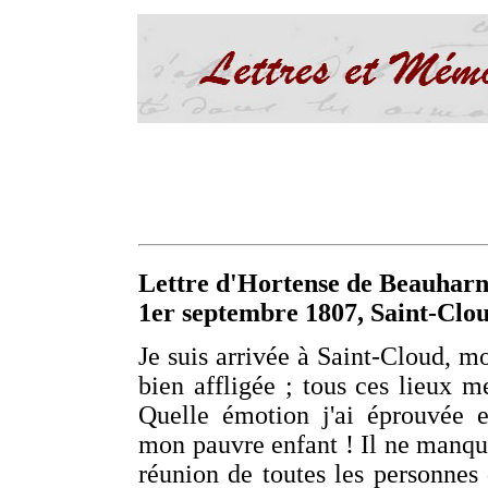
Lettre d'Hortense de Beauharn
1er septembre 1807, Saint-Clo
Je suis arrivée à Saint-Cloud, m
bien affligée ; tous ces lieux me
Quelle émotion j'ai éprouvée e
mon pauvre enfant ! Il ne manqu
réunion de toutes les personnes