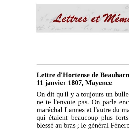
Lettre d'Hortense de Beauharn
11 janvier 1807, Mayence
On dit qu'il y a toujours un bulle
ne te l'envoie pas. On parle enc
maréchal Lannes et l'autre du ma
qui étaient beaucoup plus fort
blessé au bras ; le général Fénero