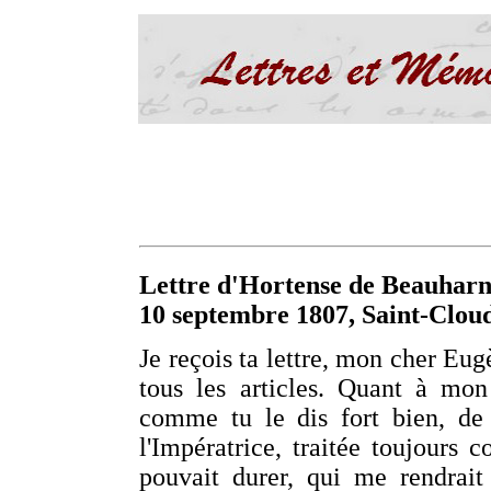
Lettre d'Hortense de Beauharn
10 septembre 1807, Saint-Clou
Je reçois ta lettre, mon cher Eugè
tous les articles. Quant à mon
comme tu le dis fort bien, de
l'Impératrice, traitée toujours c
pouvait durer, qui me rendrait