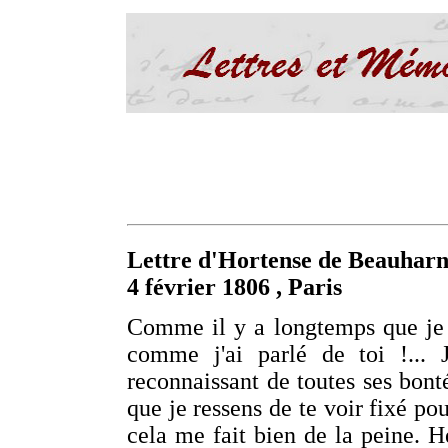
Lettre d'Hortense de Beauharn
4 février 1806
, Paris
Comme il y a longtemps que je 
comme j'ai parlé de toi !... 
reconnaissant de toutes ses bonté
que je ressens de te voir fixé pou
cela me fait bien de la peine. 