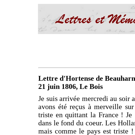
Lettre d'Hortense de Beauharn
21 juin 1806, Le Bois
Je suis arrivée mercredi au soir
avons été reçus à merveille sur
triste en quittant la France ! Je
dans le fond du coeur. Les Holla
mais comme le pays est triste ! 