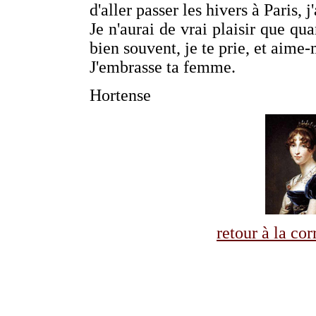
d'aller passer les hivers à Paris, j
Je n'aurai de vrai plaisir que qu
bien souvent, je te prie, et aime
J'embrasse ta femme.
Hortense
retour à la co