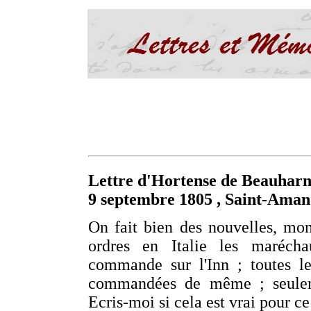
Lettre d'Hortense de Beauharn
9 septembre 1805 , Saint-Ama
On fait bien des nouvelles, mo
ordres en Italie les maréch
commande sur l'Inn ; toutes le
commandées de même ; seuleme
Ecris-moi si cela est vrai pour ce