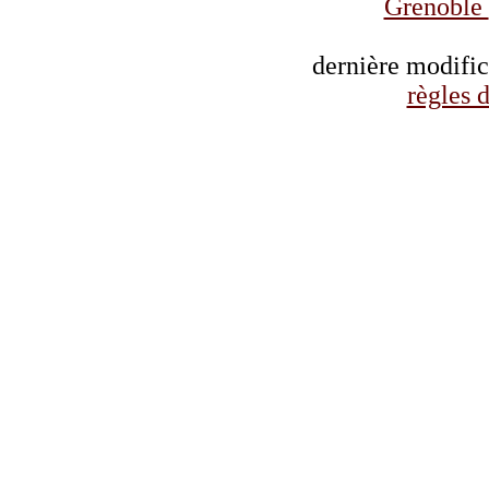
Grenoble
dernière modifi
règles d