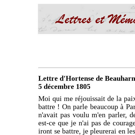
Lettre d'Hortense de Beauharn
5 décembre 1805
Moi qui me réjouissait de la pai
battre ! On parle beaucoup à Pa
n'avait pas voulu m'en parler, de
est-ce que je n'ai pas de courag
iront se battre, je pleurerai en l