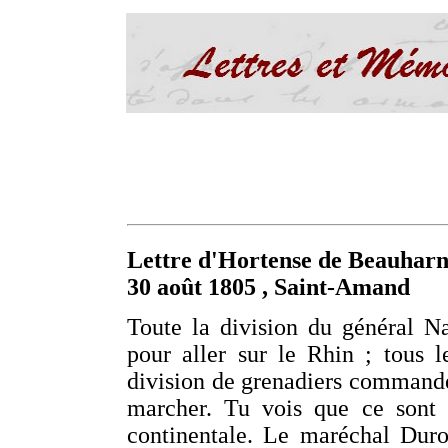
Lettre d'Hortense de Beauharn
30 août 1805 , Saint-Amand
Toute la division du général Nan
pour aller sur le Rhin ; tous l
division de grenadiers commandé
marcher. Tu vois que ce sont 
continentale. Le maréchal Duro