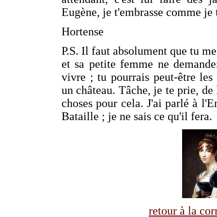
Eugène, je t'embrasse comme je 
Hortense
P.S. Il faut absolument que tu me
et sa petite femme ne demanden
vivre ; tu pourrais peut-être les
un château. Tâche, je te prie, de 
choses pour cela. J'ai parlé à l
Bataille ; je ne sais ce qu'il fera.
retour à la co