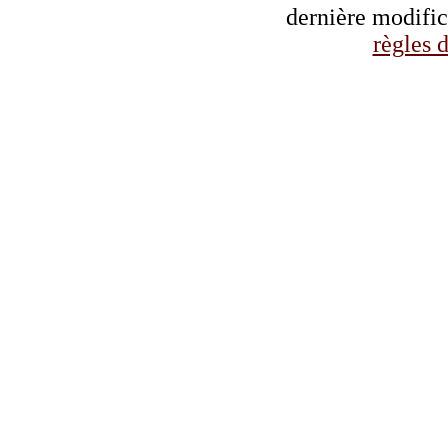
dernière modifi
règles d