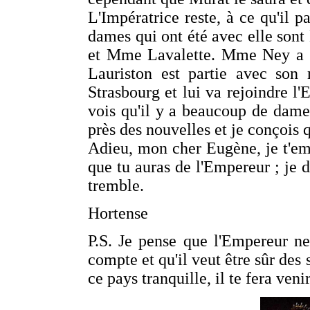
L'Impératrice reste, à ce qu'il pa
dames qui ont été avec elle son
et Mme Lavalette. Mme Ney a ét
Lauriston est partie avec son 
Strasbourg et lui va rejoindre l
vois qu'il y a beaucoup de dames
près des nouvelles et je conçois 
Adieu, mon cher Eugène, je t'em
que tu auras de l'Empereur ; je d
tremble.
Hortense
P.S. Je pense que l'Empereur ne
compte et qu'il veut être sûr des 
ce pays tranquille, il te fera venir