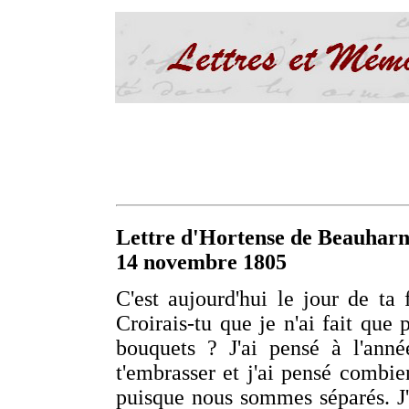
Lettre d'Hortense de Beauharn
14 novembre 1805
C'est aujourd'hui le jour de t
Croirais-tu que je n'ai fait qu
bouquets ? J'ai pensé à l'anné
t'embrasser et j'ai pensé combie
puisque nous sommes séparés. J