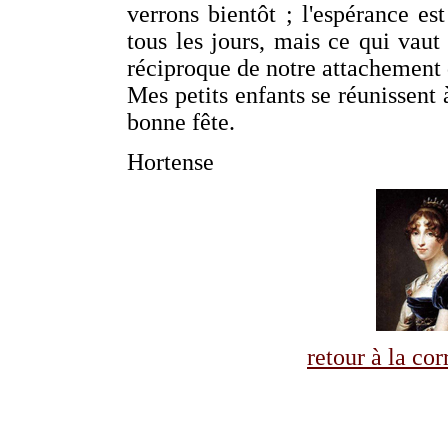
verrons bientôt ; l'espérance e
tous les jours, mais ce qui vaut
réciproque de notre attachement q
Mes petits enfants se réunissent 
bonne fête.
Hortense
retour à la co