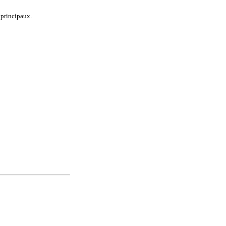
 principaux.