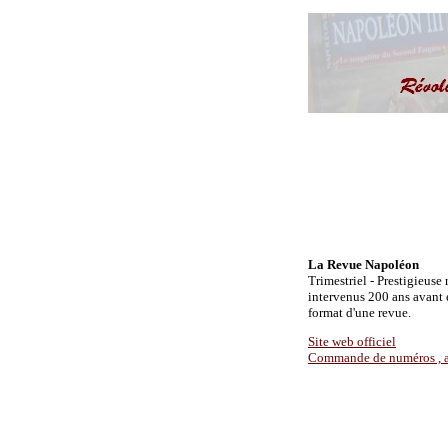
La Revue Napoléon
Trimestriel - Prestigieuse
intervenus 200 ans avant e
format d'une revue.
Site web officiel
Commande de numéros , 