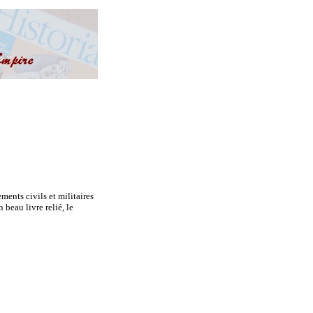
ments civils et militaires
beau livre relié, le