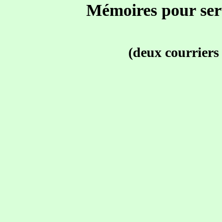
Mémoires pour serv
(deux courriers