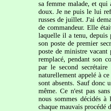
sa femme malade, et qui 
doux. Je ne puis le lui re
russes de juillet. J'ai dem
de commandeur. Elle était
laquelle il a tenu, depuis
son poste de premier secr
poste de ministre vacant p
remplacé, pendant son co
par le second secrétair
naturellement appelé à ce
sont absents. Sauf donc u
même. Ce n'est pas sans 
nous sommes décidés à l
chaque mauvais procédé de 