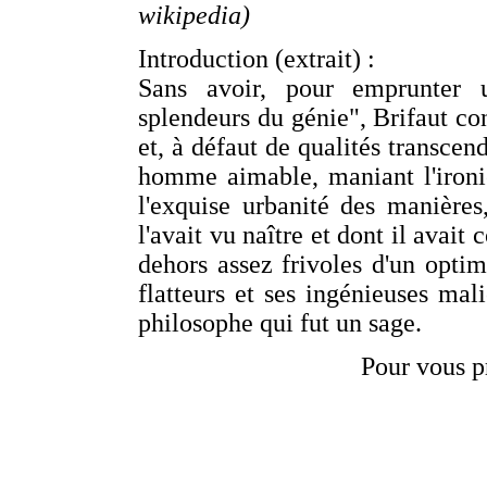
wikipedia)
Introduction (extrait) :
Sans avoir, pour emprunter 
splendeurs du génie", Brifaut c
et, à défaut de qualités transcend
homme aimable, maniant l'ironie
l'exquise urbanité des manières,
l'avait vu naître et dont il avait
dehors assez frivoles d'un opti
flatteurs et ses ingénieuses mali
philosophe qui fut un sage.
Pour vous p