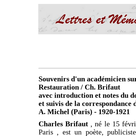
Souvenirs d'un académicien sur
Restauration / Ch. Brifaut
avec introduction et notes du 
et suivis de la correspondance 
A. Michel (Paris) - 1920-1921
Charles Brifaut
, né le 15 févr
Paris , est un poète, publicist