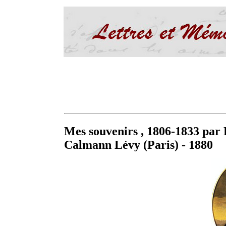
Mes souvenirs , 1806-1833 par 
Calmann Lévy (Paris) - 1880