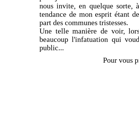
nous invite, en quelque sorte, à
tendance de mon esprit étant d
part des communes tristesses.
Une telle manière de voir, lor
beaucoup l'infatuation qui voud
public...
Pour vous p