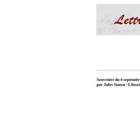
Souvenirs du 4 septembre
par Jules Simon - Librair