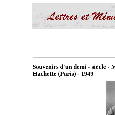
Souvenirs d'un demi - siècle 
Hachette (Paris) - 1949