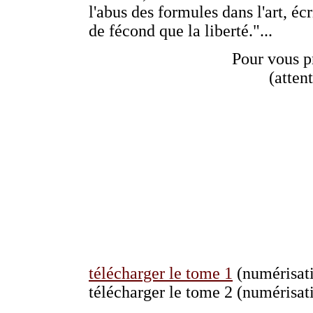
l'abus des formules dans l'art, écri
de fécond que la liberté."...
Pour vous p
(atten
télécharger le tome 1
(numérisati
télécharger le tome 2 (numérisat