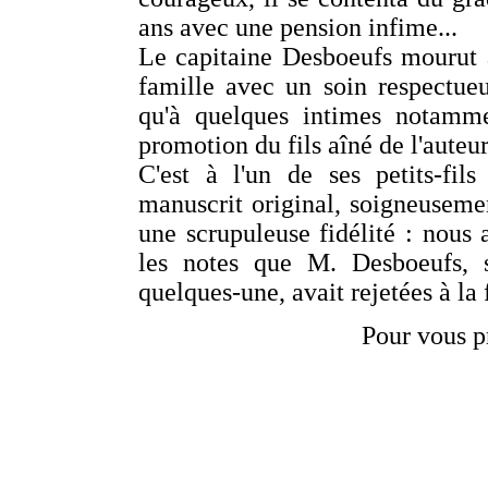
ans avec une pension infime...
Le capitaine Desboeufs mourut 
famille avec un soin respectue
qu'à quelques intimes notamm
promotion du fils aîné de l'auteur
C'est à l'un de ses petits-fil
manuscrit original, soigneusemen
une scrupuleuse fidélité : nous
les notes que M. Desboeufs, 
quelques-une, avait rejetées à la 
Pour vous p