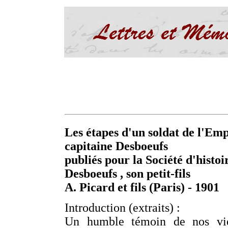
Les étapes d'un soldat de l'Emp
capitaine Desboeufs
publiés pour la Société d'hist
Desboeufs , son petit-fils
A. Picard et fils (Paris) - 1901
Introduction (extraits) :
Un humble témoin de nos vieil