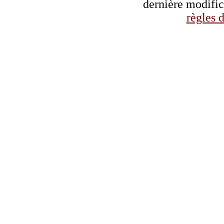
dernière modifi
règles d