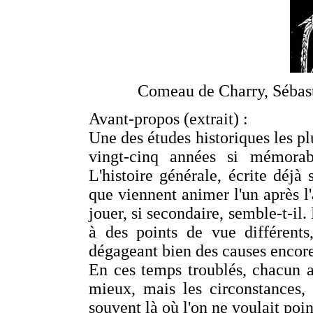
Comeau de Charry, Sébast
Avant-propos (extrait) :
Une des études historiques les pl
vingt-cinq années si mémorab
L'histoire générale, écrite déjà
que viennent animer l'un après l
jouer, si secondaire, semble-t-il.
à des points de vue différents,
dégageant bien des causes encor
En ces temps troublés, chacun a
mieux, mais les circonstances, 
souvent là où l'on ne voulait point