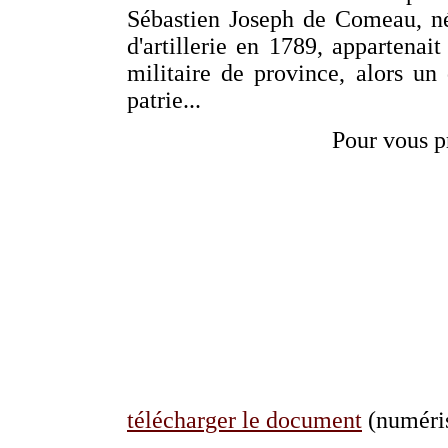
Sébastien Joseph de Comeau, né
d'artillerie en 1789, appartenai
militaire de province, alors un
patrie...
Pour vous p
télécharger le document
(numéris