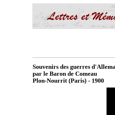
Souvenirs des guerres d'Allema
par le Baron de Comeau
Plon-Nourrit (Paris) - 1900