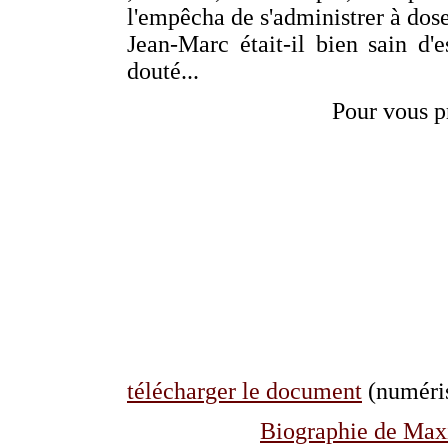
l'empêcha de s'administrer à dos
Jean-Marc était-il bien sain d'e
douté...
Pour vous p
télécharger le document
(numéris
Biographie de Max