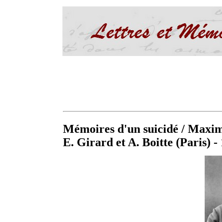
Mémoires d'un suicidé / Max
E. Girard et A. Boitte (Paris) -