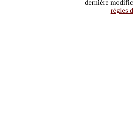
dernière modifi
règles d