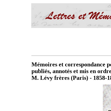
Mémoires et correspondance pol
publiés, annotés et mis en ordr
M. Lévy frères (Paris) - 1858-