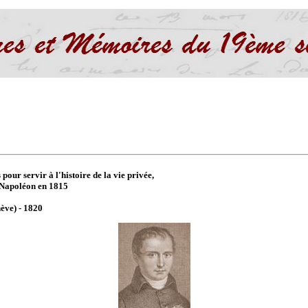
pour servir à l'histoire de la vie privée,
e Napoléon en 1815
ève) - 1820