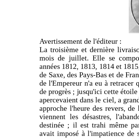
Avertissement de l'éditeur :
La troisième et dernière livrai
mois de juillet. Elle se compo
années 1812, 1813, 1814 et 1815,
de Saxe, des Pays-Bas et de Fran
de l'Empereur n'a eu à retracer q
de progrès ; jusqu'ici cette étoi
apercevaient dans le ciel, a grand
approche l'heure des revers, de
viennent les désastres, l'aban
destinée ; il est trahi même pa
avait imposé à l'impatience de 