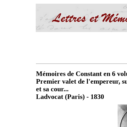
Mémoires de Constant en 6 vo
Premier valet de l'empereur, su
et sa cour...
Ladvocat (Paris) - 1830