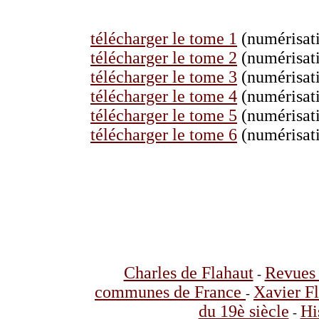
télécharger le tome 1
(numérisati
télécharger le tome 2
(numérisati
télécharger le tome 3
(numérisati
télécharger le tome 4
(numérisati
télécharger le tome 5
(numérisati
télécharger le tome 6
(numérisati
Charles de Flahaut
Revues 
-
communes de France
Xavier F
-
du 19è siècle
Hi
-