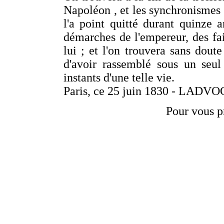
Napoléon , et les synchronismes d
l'a point quitté durant quinze 
démarches de l'empereur, des fai
lui ; et l'on trouvera sans dout
d'avoir rassemblé sous un seul 
instants d'une telle vie.
Paris, ce 25 juin 1830 - LADV
Pour vous p