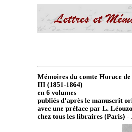
Mémoires du comte Horace de V
III (1851-1864)
en 6 volumes
publiés d'après le manuscrit or
avec une préface par L. Léouz
chez tous les libraires (Paris) 