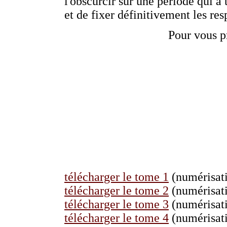
l'obscurcir sur une période qui a 
et de fixer définitivement les res
Pour vous p
télécharger le tome 1
(numérisati
télécharger le tome 2
(numérisati
télécharger le tome 3
(numérisati
télécharger le tome 4
(numérisati