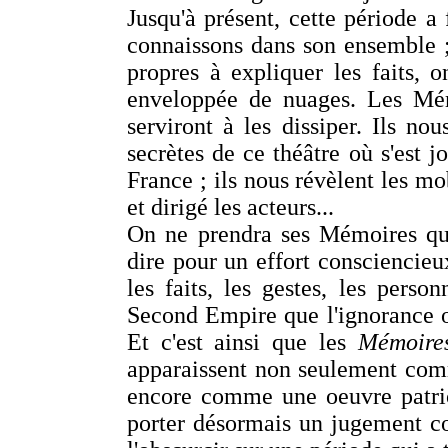
Jusqu'à présent, cette période a 
connaissons dans son ensemble ;
propres à expliquer les faits, o
enveloppée de nuages. Les Mé
serviront à les dissiper. Ils nou
secrètes de ce théâtre où s'est j
France ; ils nous révèlent les mo
et dirigé les acteurs...
On ne prendra ses Mémoires que 
dire pour un effort consciencieu
les faits, les gestes, les perso
Second Empire que l'ignorance ou 
Et c'est ainsi que les
Mémoires
apparaissent non seulement comm
encore comme une oeuvre patrio
porter désormais un jugement co