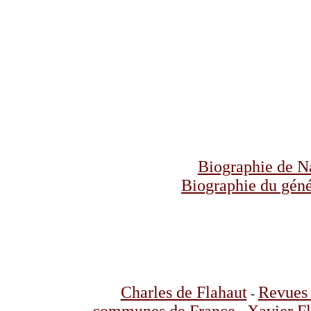
Biographie de N
Biographie du gén
Charles de Flahaut
Revues 
-