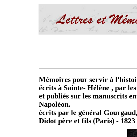
Mémoires pour servir à l'histo
écrits à Sainte- Hélène , par le
et publiés sur les manuscrits e
Napoléon.
écrits par le général Gourgaud
Didot père et fils (Paris) - 1823