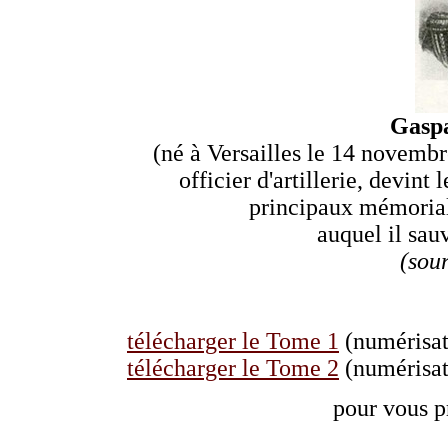
Gasp
(né à Versailles le 14 novembre
officier d'artillerie, devint
principaux mémoria
auquel il sauv
(sou
télécharger le Tome 1
(numérisat
télécharger le Tome 2
(numérisat
pour vous p